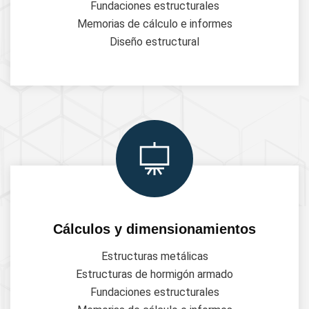
Fundaciones estructurales
Memorias de cálculo e informes
Diseño estructural
Cálculos y dimensionamientos
Estructuras metálicas
Estructuras de hormigón armado
Fundaciones estructurales