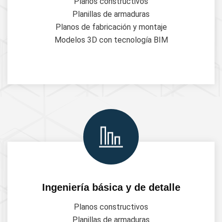
Planos constructivos
Planillas de armaduras
Planos de fabricación y montaje
Modelos 3D con tecnología BIM
Ingeniería básica y de detalle
Planos constructivos
Planillas de armaduras