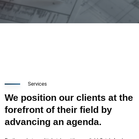
Services
We position our clients at the
forefront of their field by
advancing an agenda.