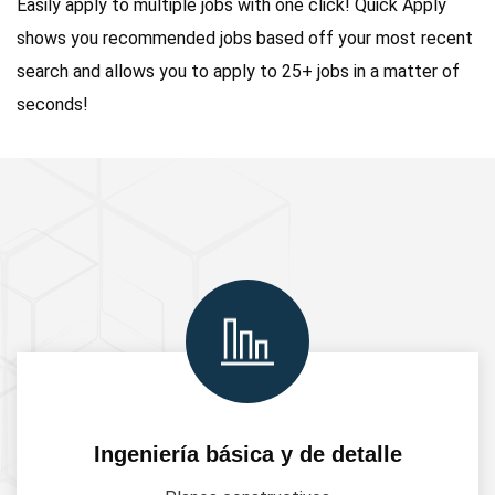
Easily apply to multiple jobs with one click! Quick Apply
shows you recommended jobs based off your most recent
search and allows you to apply to 25+ jobs in a matter of
seconds!
Ingeniería básica y de detalle