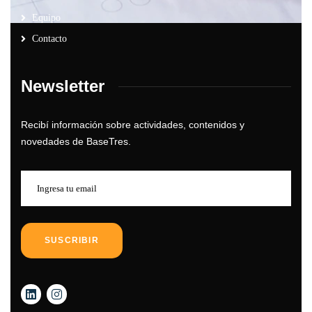
Equipo
Contacto
Newsletter
Recibí información sobre actividades, contenidos y
novedades de BaseTres.
SUSCRIBIR