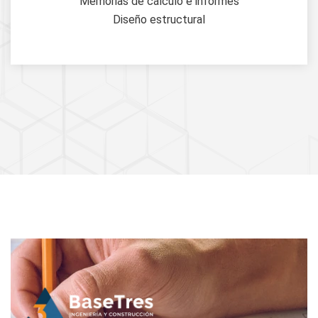
Memorias de cálculo e informes
Diseño estructural