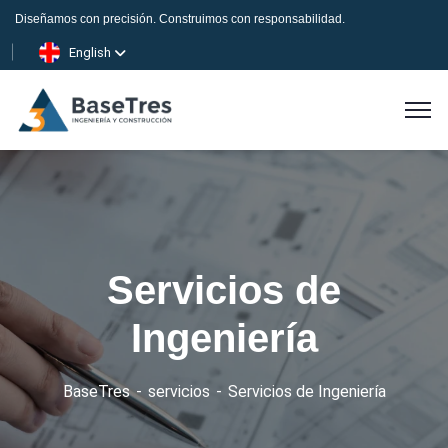
Diseñamos con precisión. Construimos con responsabilidad.
English
Servicios de
Ingeniería
BaseTres
servicios
Servicios de Ingeniería