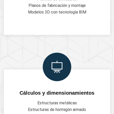
Planos de fabricación y montaje
Modelos 3D con tecnología BIM
Cálculos y dimensionamientos
Estructuras metálicas
Estructuras de hormigón armado