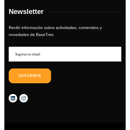
Newsletter
Recibí información sobre actividades, contenidos y
novedades de BaseTres.
SUSCRIBIR