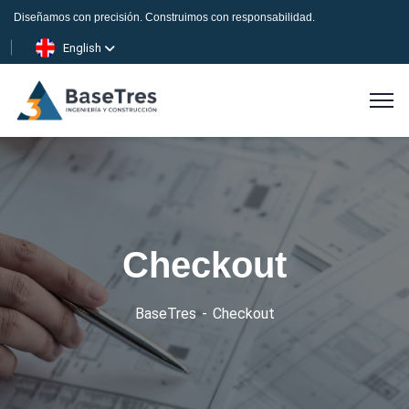
Diseñamos con precisión. Construimos con responsabilidad.
English
Checkout
BaseTres
Checkout